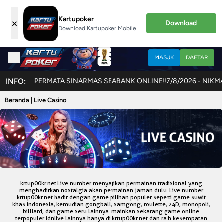
Kartupoker
×
Download
Download Kartupoker Mobile
MASUK
DAFTAR
CBC PANIN PERMATA SINARMAS SEABANK ONLINE!!
INFO:
7/8/2026 - NIKMA
Beranda | Live Casino
krtup00kr.net Live number menyajikan permainan tradisional yang
menghadirkan nostalgia akan permainan jaman dulu. Live number
krtup00kr.net hadir dengan game pilihan populer seperti game suwit
khas indonesia, kemudian gongball, samgong, roulette, 24D, monopoli,
billiard, dan game seru lainnya. mainkan sekarang game online
terpopuler idnlive lainnya hanya di krtup00kr.net dan raih kesempatan