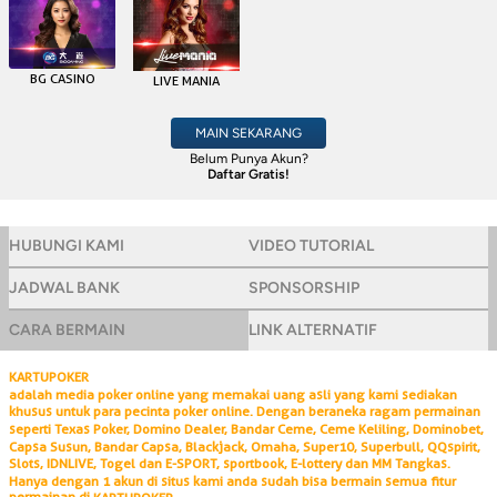
BG CASINO
LIVE MANIA
MAIN SEKARANG
Belum Punya Akun?
Daftar Gratis!
HUBUNGI KAMI
VIDEO TUTORIAL
JADWAL BANK
SPONSORSHIP
CARA BERMAIN
LINK ALTERNATIF
KARTUPOKER
adalah media poker online yang memakai uang asli yang kami sediakan
khusus untuk para pecinta poker online. Dengan beraneka ragam permainan
seperti Texas Poker, Domino Dealer, Bandar Ceme, Ceme Keliling, Dominobet,
Capsa Susun, Bandar Capsa, Blackjack, Omaha, Super10, Superbull, QQspirit,
Slots, IDNLIVE, Togel dan E-SPORT, sportbook, E-lottery dan MM Tangkas.
Hanya dengan 1 akun di situs kami anda sudah bisa bermain semua fitur
permainan di
.