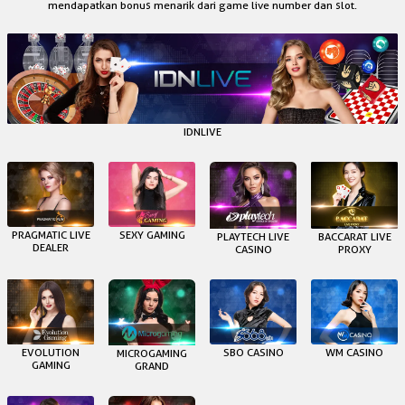
mendapatkan bonus menarik dari game live number dan slot.
IDNLIVE
PRAGMATIC LIVE
SEXY GAMING
PLAYTECH LIVE
BACCARAT LIVE
DEALER
CASINO
PROXY
EVOLUTION
SBO CASINO
WM CASINO
MICROGAMING
GAMING
GRAND