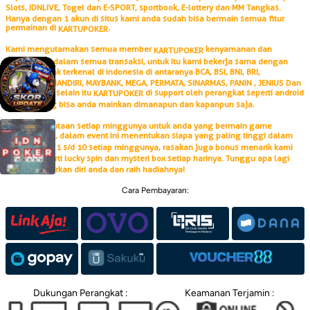
Slots, IDNLIVE, Togel dan E-SPORT, sportbook, E-lottery dan MM Tangkas.
Hanya dengan 1 akun di situs kami anda sudah bisa bermain semua fitur
permainan di
.
KARTUPOKER
Kami mengutamakan semua member
kenyamanan dan
KARTUPOKER
kemudahan dalam semua transaksi, untuk itu kami bekerja sama dengan
berbagai bank terkenal di indonesia di antaranya BCA, BSI, BNI, BRI,
CIMBNIAGA, MANDIRI, MAYBANK, MEGA, PERMATA, SINARMAS, PANIN , JENIUS Dan
KOSPIN JASA selain itu
di support oleh perangkat seperti android
KARTUPOKER
dan IOS yang bisa anda mainkan dimanapun dan kapanpun saja.
Raih bonus jutaan setiap minggunya untuk anda yang bermain game
, dalam event ini menentukan siapa yang paling tinggi dalam
KARTUPOKER
turnover dari 1 s/d 10 setiap minggunya, rasakan juga bonus menarik kami
lainnya seperti lucky spin dan mysteri box setiap harinya. Tunggu apa lagi
segera daftarkan diri anda dan raih hadiahnya!
Cara Pembayaran:
Dukungan Perangkat :
Keamanan Terjamin :